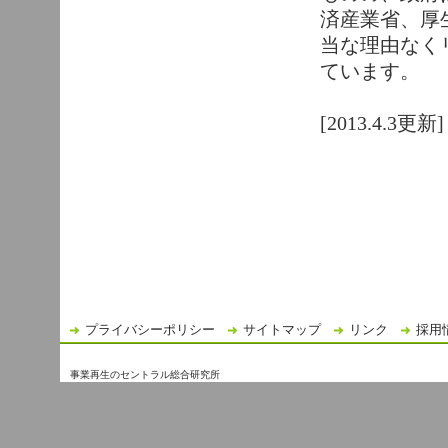
済産業省、厚
当な理由なく
ています。
[2013.4.3更新]
プライバシーポリシー
サイトマップ
リンク
採用
事業再生のセントラル総合研究所