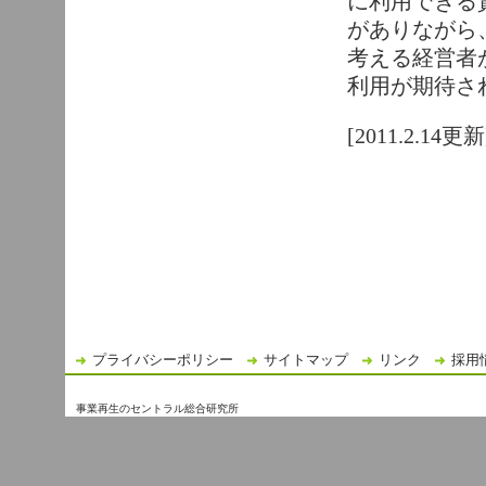
に利用できる
がありながら
考える経営者
利用が期待さ
[2011.2.14更新
プライバシーポリシー
サイトマップ
リンク
採用
事業再生のセントラル総合研究所