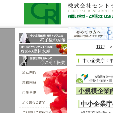
TOP
＞
小規模企業
中小企業庁