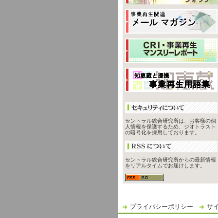
セントラル総合研究所は、お客様の個
人情報を保護するため、ジオトラスト
の暗号化を採用しております。
セントラル総合研究所からの最新情報
をリアルタイムでお届けします。
プライバシーポリシー
サ