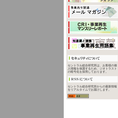
セントラル総合研究所は、お客様の個
人情報を保護するため、ジオトラスト
の暗号化を採用しております。
セントラル総合研究所からの最新情報
をリアルタイムでお届けします。