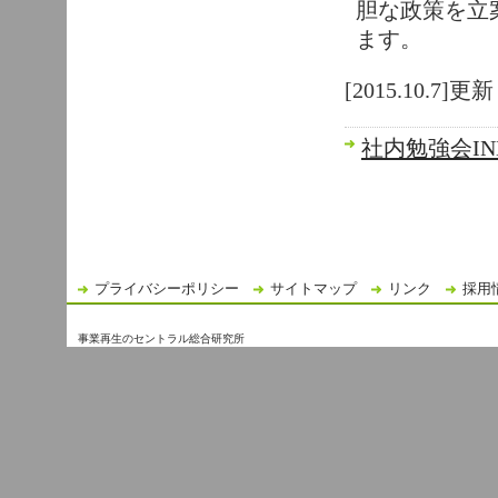
胆な政策を立
ます。
[2015.10.7]更新
社内勉強会IN
プライバシーポリシー
サイトマップ
リンク
採用
事業再生のセントラル総合研究所