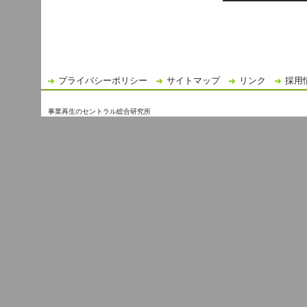
プライバシーポリシー
サイトマップ
リンク
採用
事業再生のセントラル総合研究所