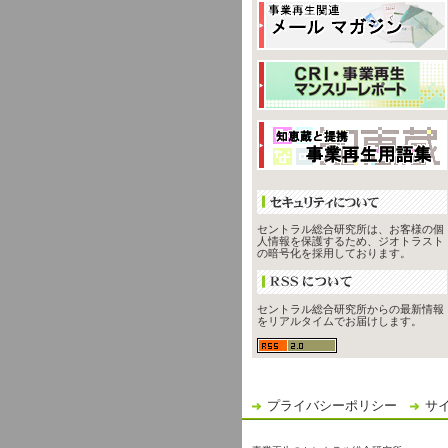
セントラル総合研究所は、お客様の個
人情報を保護するため、ジオトラスト
の暗号化を採用しております。
セントラル総合研究所からの最新情報
をリアルタイムでお届けします。
プライバシーポリシー
サ