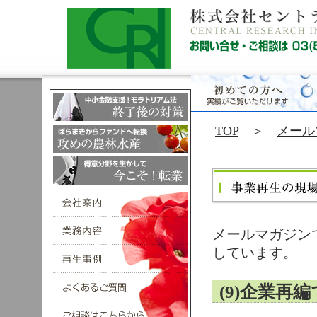
TOP
＞
メール
メールマガジン
しています。
(9)企業