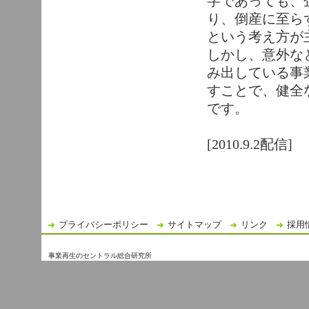
字であっても、
り、倒産に至ら
という考え方が
しかし、意外な
み出している事
すことで、健全
です。
[2010.9.2配信]
プライバシーポリシー
サイトマップ
リンク
採用
事業再生のセントラル総合研究所