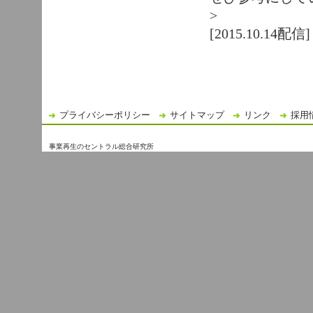
>
[2015.10.14配信]
プライバシーポリシー
サイトマップ
リンク
採用
事業再生のセントラル総合研究所