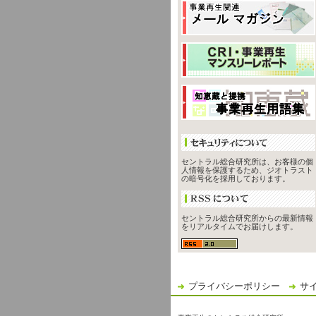
セントラル総合研究所は、お客様の個
人情報を保護するため、ジオトラスト
の暗号化を採用しております。
セントラル総合研究所からの最新情報
をリアルタイムでお届けします。
プライバシーポリシー
サ