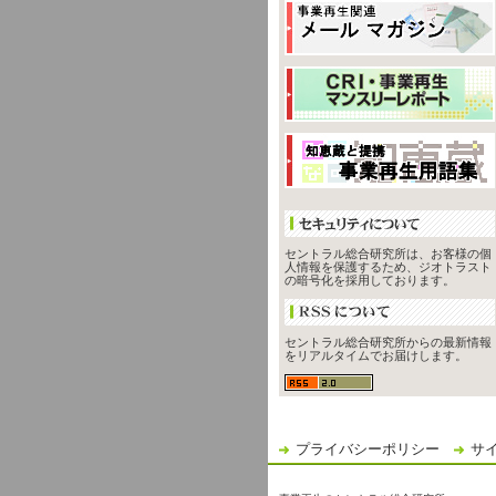
セントラル総合研究所は、お客様の個
人情報を保護するため、ジオトラスト
の暗号化を採用しております。
セントラル総合研究所からの最新情報
をリアルタイムでお届けします。
プライバシーポリシー
サ