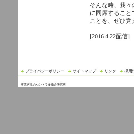
そんな時、我々
に同席すること
ことを、ぜひ覚
[2016.4.22配信]
プライバシーポリシー
サイトマップ
リンク
採用
事業再生のセントラル総合研究所