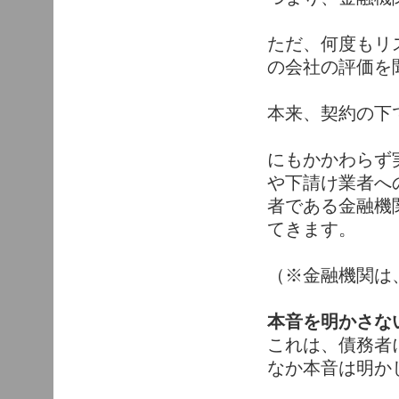
ただ、何度もリ
の会社の評価を
本来、契約の下
にもかかわらず
や下請け業者へ
者である金融機
てきます。
（※金融機関は
本音を明かさな
これは、債務者
なか本音は明か