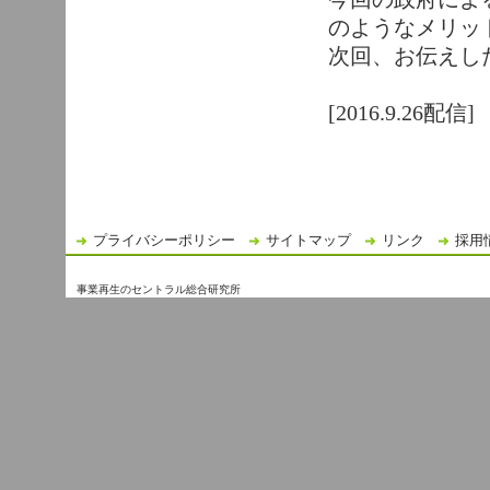
のようなメリッ
次回、お伝えし
[2016.9.26配信]
プライバシーポリシー
サイトマップ
リンク
採用
事業再生のセントラル総合研究所