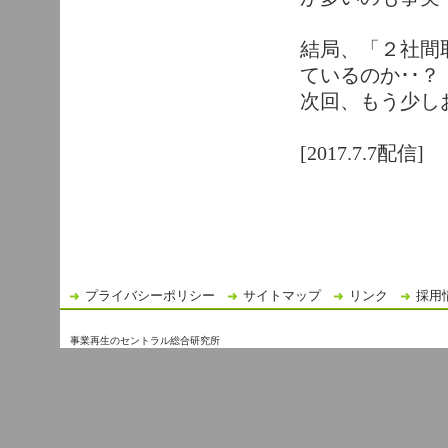
結局、「２社間
ているのか･･？
次回、もう少し
[2017.7.7配信]
プライバシーポリシー
サイトマップ
リンク
採用
事業再生のセントラル総合研究所