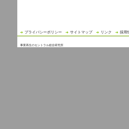
プライバシーポリシー
サイトマップ
リンク
採用
事業再生のセントラル総合研究所