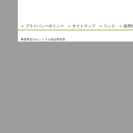
プライバシーポリシー
サイトマップ
リンク
採用
事業再生のセントラル総合研究所