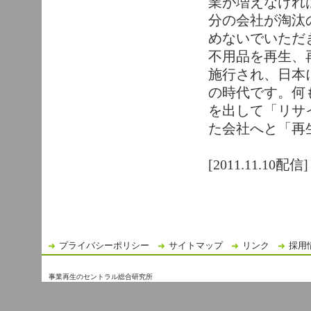
業が増えなけれ
分の会社が淘汰
めないでいただ
不用品を再生、
施行され、日本
の時代です。何
を出して「リサ
た会社へと「再
[2011.11.10配信]
プライバシーポリシー
サイトマップ
リンク
採用
事業再生のセントラル総合研究所