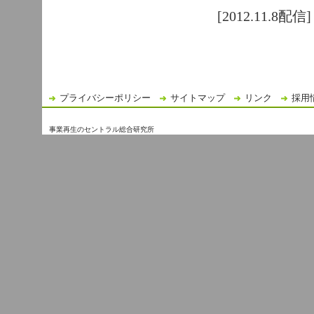
[2012.11.8配信]
プライバシーポリシー
サイトマップ
リンク
採用
事業再生のセントラル総合研究所