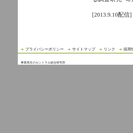
[2013.9.10配信]
プライバシーポリシー
サイトマップ
リンク
採用
事業再生のセントラル総合研究所