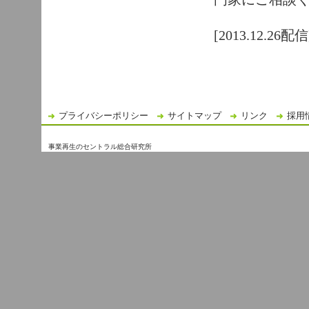
[2013.12.26配信
プライバシーポリシー
サイトマップ
リンク
採用
事業再生のセントラル総合研究所