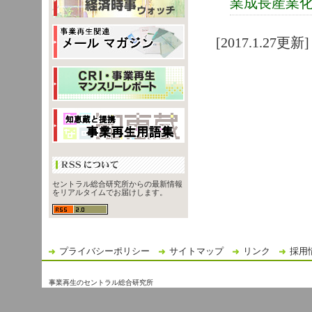
業成長産業
[2017.1.27更新]
セントラル総合研究所からの最新情報
をリアルタイムでお届けします。
プライバシーポリシー
サイトマップ
リンク
採用
事業再生のセントラル総合研究所